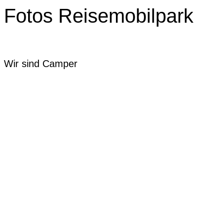
Fotos Reisemobilpark
Wir sind Camper