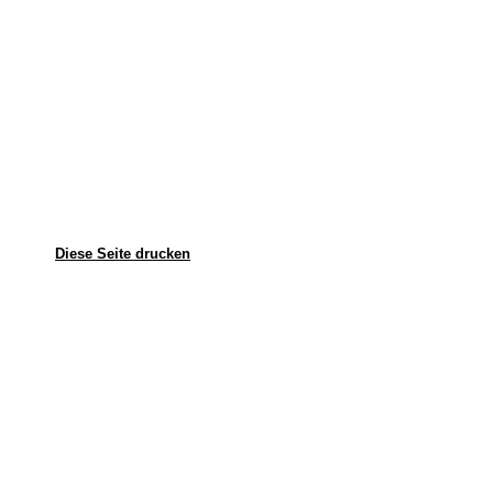
Diese Seite drucken