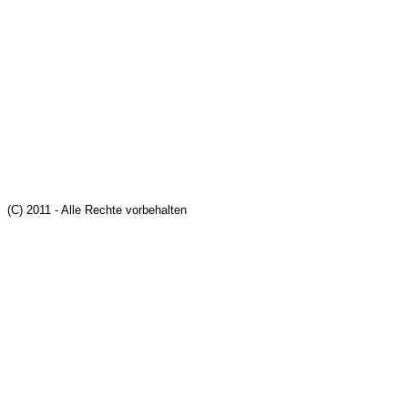
(C) 2011 - Alle Rechte vorbehalten