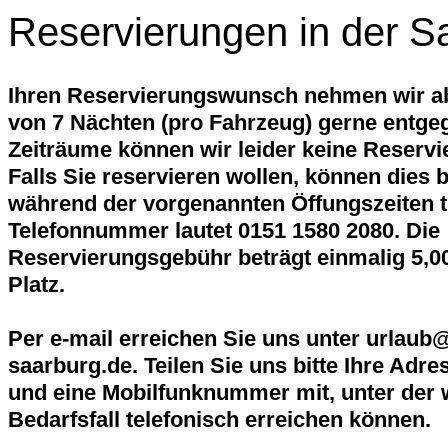
Reservierungen in der S
Ihren Reservierungswunsch nehmen wir ab
von 7 Nächten (pro Fahrzeug) gerne entge
Zeiträume können wir leider keine Reserv
Falls Sie reservieren wollen, können dies 
während der vorgenannten Öffungszeiten t
Telefonnummer lautet 0151 1580 2080.
Die
Reservierungsgebühr beträgt einmalig 5,00
Platz.
Per e-mail erreichen Sie uns unter urlaub
saarburg.de. Teilen Sie uns bitte Ihre Adr
und eine Mobilfunknummer mit, unter der w
Bedarfsfall telefonisch erreichen können.