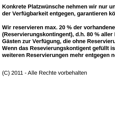
Konkrete Platzwünsche nehmen wir nur un
der Verfügbarkeit entgegen, garantieren kö
Wir reservieren max. 20 % der vorhandenen
(Reservierungskontingent), d.h. 80 % aller
Gästen zur Verfügung, die ohne Reservie
Wenn das Resevierungskontigent gefüllt is
weiteren Reservierungen mehr entgegen 
(C) 2011 - Alle Rechte vorbehalten