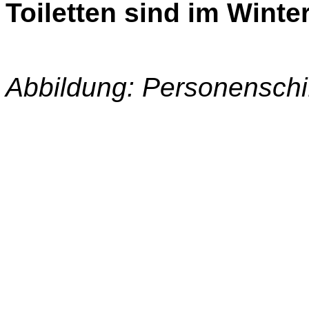
Toiletten sind im Winte
Abbildung: Personenschif