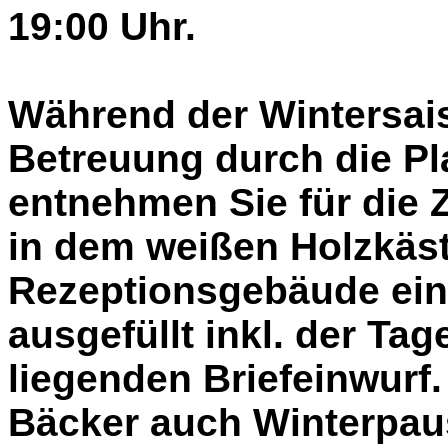
19:00 Uhr.
Während der Wintersais
Betreuung durch die Pla
entnehmen Sie für die 
in dem weißen Holzkäs
Rezeptionsgebäude ein
ausgefüllt inkl. der Ta
liegenden Briefeinwurf.
Bäcker auch Winterpau