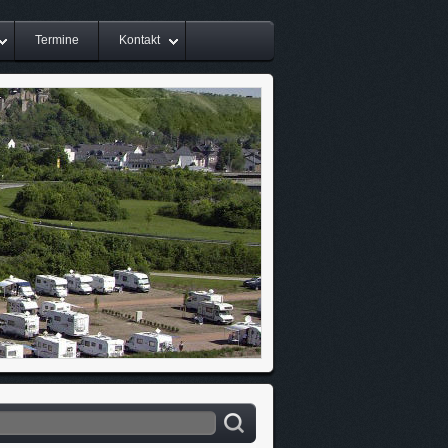
Termine
Kontakt