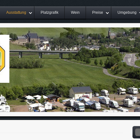
Ausstattung
Platzgrafik
Wein
Preise
Umgebung