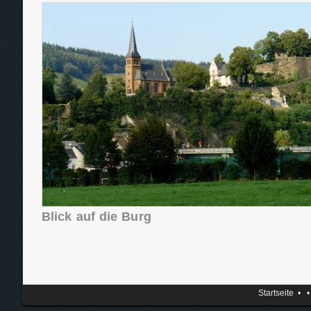
Blick auf die Burg
Startseite
•