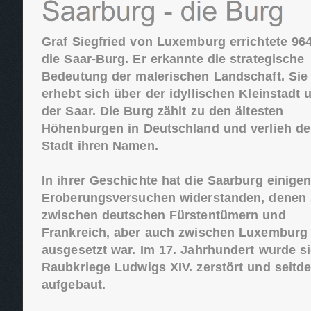
Graf Siegfried von Luxemburg errichtete 96
die Saar-Burg. Er erkannte die strategische
Bedeutung der malerischen Landschaft. Sie
erhebt sich über der idyllischen Kleinstadt 
der Saar. Die Burg zählt zu den ältesten
Höhenburgen in Deutschland und verlieh de
Stadt ihren Namen.
In ihrer Geschichte hat die Saarburg einige
Eroberungsversuchen widerstanden, denen 
zwischen deutschen Fürstentümern und
Frankreich, aber auch zwischen Luxemburg
ausgesetzt war. Im 17. Jahrhundert wurde s
Raubkriege Ludwigs XIV. zerstört und seitd
aufgebaut.