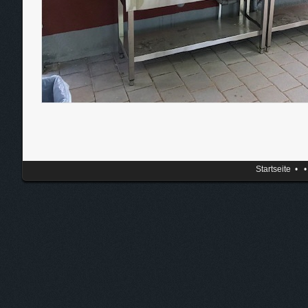
Startseite
•