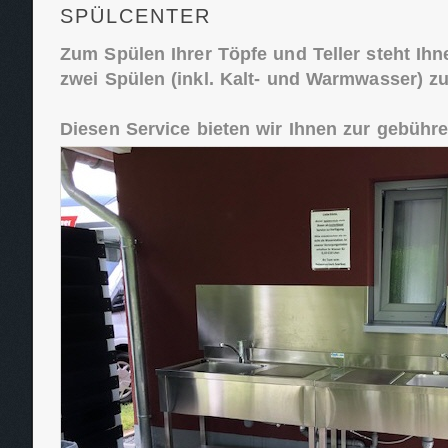
SPÜLCENTER
Zum Spülen Ihrer Töpfe und Teller steht Ihn
zwei Spülen (inkl. Kalt- und Warmwasser) z
Diesen Service bieten wir Ihnen zur gebühr